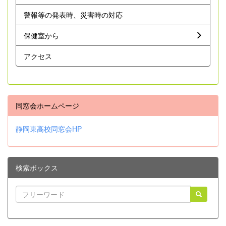
警報等の発表時、災害時の対応
保健室から
アクセス
同窓会ホームページ
静岡東高校同窓会HP
検索ボックス