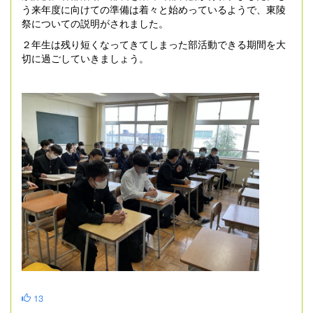
う来年度に向けての準備は着々と始めっているようで、東陵
祭についての説明がされました。
２年生は残り短くなってきてしまった部活動できる期間を大
切に過ごしていきましょう。
13