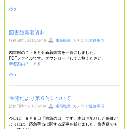
0
図書館新着資料
投稿日時 : 2015/09/19
東高職員
カテゴリ:
連絡事項
図書館の７・８月分新着図書を一覧にしました。
PDFファイルです。ダウンロードしてご覧ください。
新着案内７・８月
0
保健だより第６号について
投稿日時 : 2015/09/09
東高職員
カテゴリ:
連絡事項
今日は、９月９日「救急の日」です。本日お配りした保健だ
よりには、応急手当に関する記事を載せました。御家庭でも