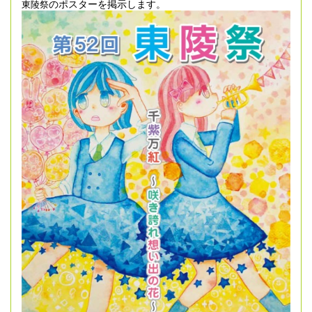
のポスターを掲示します。
東陵祭