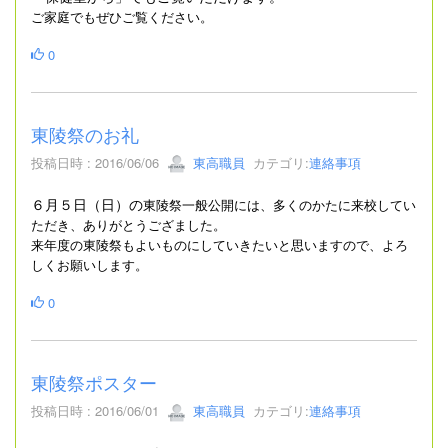
ご家庭でもぜひご覧ください。
0
東陵祭のお礼
投稿日時 : 2016/06/06
東高職員
カテゴリ:
連絡事項
６月５日（日）の
東陵祭一般公開には、多くのかたに来校してい
ただき、ありがとうござました。
来年度の東陵祭もよいものにしていきたいと思いますので、よろ
しくお願いします。
0
東陵祭ポスター
投稿日時 : 2016/06/01
東高職員
カテゴリ:
連絡事項