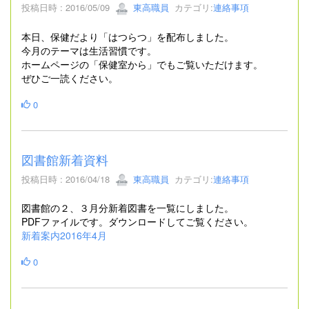
投稿日時 : 2016/05/09
東高職員
カテゴリ:
連絡事項
本日、保健だより「はつらつ」を配布しました。
今月のテーマは生活習慣です。
ホームページの「保健室から」でもご覧いただけます。
ぜひご一読ください。
0
図書館新着資料
投稿日時 : 2016/04/18
東高職員
カテゴリ:
連絡事項
図書館の２、３月分新着図書を一覧にしました。
PDFファイルです。ダウンロードしてご覧ください。
新着案内2016年4月
0