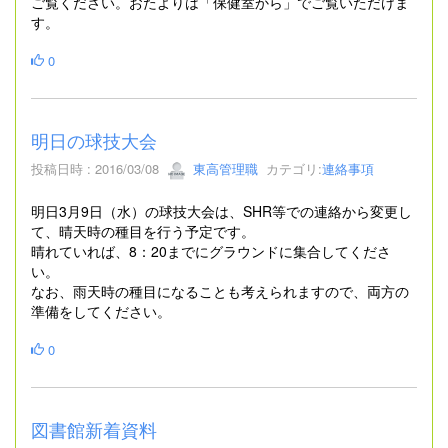
ご覧ください。おたよりは「保健室から」でご覧いただけま
す。
0
明日の球技大会
投稿日時 : 2016/03/08
東高管理職
カテゴリ:
連絡事項
明日3月9日（水）の球技大会は、SHR等での連絡から変更し
て、晴天時の種目を行う予定です。
晴れていれば、8：20までにグラウンドに集合してくださ
い。
なお、雨天時の種目になることも考えられますので、両方の
準備をしてください。
0
図書館新着資料