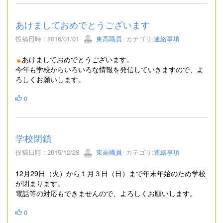
あけましておめでとうございます
投稿日時 : 2016/01/01
東高職員
カテゴリ:
連絡事項
あけましておめでとうございます。
今年も学校からいろいろな情報を発信していきますので、よ
ろしくお願いします。
0
学校閉鎖
投稿日時 : 2015/12/28
東高職員
カテゴリ:
連絡事項
12月29日（火）から１月３日（日）まで年末年始のため学校
が閉まります。
電話等の対応もできませんので、よろしくお願いします。
0