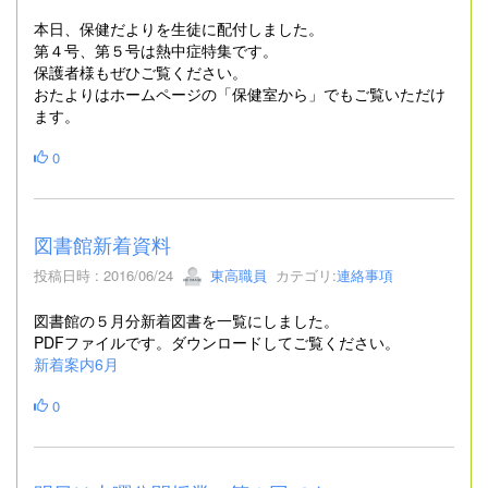
本日、保健だよりを生徒に配付しました。
第４号、第５号は熱中症特集です。
保護者様もぜひご覧ください。
おたよりはホームページの「保健室から」でもご覧いただけ
ます。
0
図書館新着資料
投稿日時 : 2016/06/24
東高職員
カテゴリ:
連絡事項
図書館の５月分新着図書を一覧にしました。
PDFファイルです。ダウンロードしてご覧ください。
新着案内6月
0