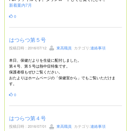
新着案内7月
0
はつらつ第５号
投稿日時 : 2016/07/12
東高職員
カテゴリ:
連絡事項
本日、保健だよりを生徒に配付しました。
第４号、第５号は熱中症特集です。
保護者様もぜひご覧ください。
おたよりはホームページの「保健室から」でもご覧いただけま
す。
0
はつらつ第４号
投稿日時 : 2016/07/01
東高職員
カテゴリ:
連絡事項