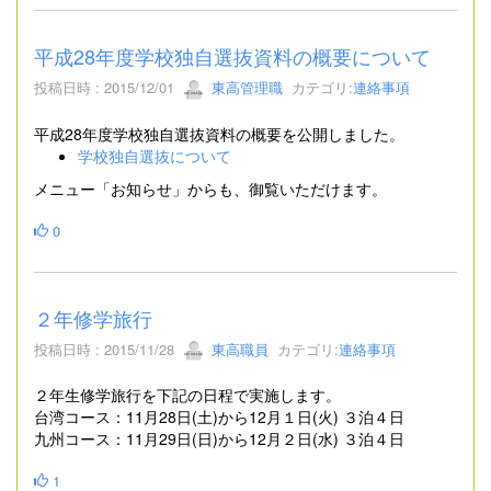
平成28年度学校独自選抜資料の概要について
投稿日時 : 2015/12/01
東高管理職
カテゴリ:
連絡事項
平成28年度学校独自選抜資料の概要を公開しました。
学校独自選抜について
メニュー「お知らせ」からも、御覧いただけます。
0
２年修学旅行
投稿日時 : 2015/11/28
東高職員
カテゴリ:
連絡事項
２年生修学旅行を下記の日程で実施します。
台湾コース：11月28日(土)から12月１日(火) ３泊４日
九州コース：11月29日(日)から12月２日(水) ３泊４日
1