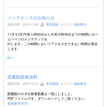
メンテナンスのお知らせ
投稿日時 : 2015/11/08
東高職員
カテゴリ:
連絡事項
11月９(月)午前１時30分から午前９時30分までの時間にホー
ムページのメンテナンスを
行います。この時間においてアクセスができない時間が発生
します。
0
図書館新着資料
投稿日時 : 2015/10/13
東高職員
カテゴリ:
連絡事項
図書館の９月分新着図書を一覧にしました。
PDFファイルです。ダウンロードしてご覧ください。
新着案内10月