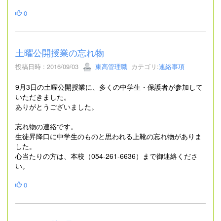
0
土曜公開授業の忘れ物
投稿日時 : 2016/09/03
東高管理職
カテゴリ:
連絡事項
9月3日の土曜公開授業に、多くの中学生・保護者が参加して
いただきました。
ありがとうございました。
忘れ物の連絡です。
生徒昇降口に中学生のものと思われる上靴の忘れ物がありま
した。
心当たりの方は、本校（054-261-6636）まで御連絡くださ
い。
0