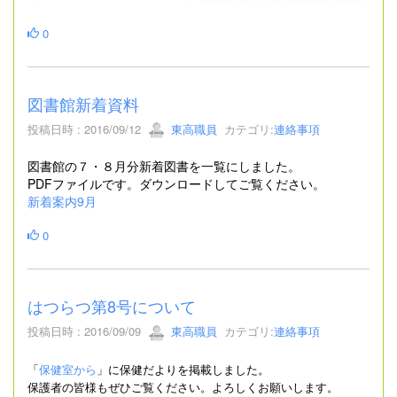
0
図書館新着資料
投稿日時 : 2016/09/12
東高職員
カテゴリ:
連絡事項
図書館の７・８月分新着図書を一覧にしました。
PDFファイルです。ダウンロードしてご覧ください。
新着案内9月
0
はつらつ第8号について
投稿日時 : 2016/09/09
東高職員
カテゴリ:
連絡事項
「
保健室から
」に保健だよりを掲載しました。
保護者の皆様もぜひご覧ください。よろしくお願いします。