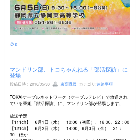
0
マンドリン部、トコちゃんねる「部活探訪」に
登場
投稿日時 : 2016/05/30
東高職員
カテゴリ:
連絡事項
TOKAIケーブルネットワーク（ケーブルテレビ）で放送され
ている番組「部活探訪」に、マンドリン部が登場します。
放送予定
【111ch】 6月1日（水） 10:00（初回）、16:00、22：00
【121ch】 6月2日（木） 14:00、6月3日（金） 21：
30 ほか