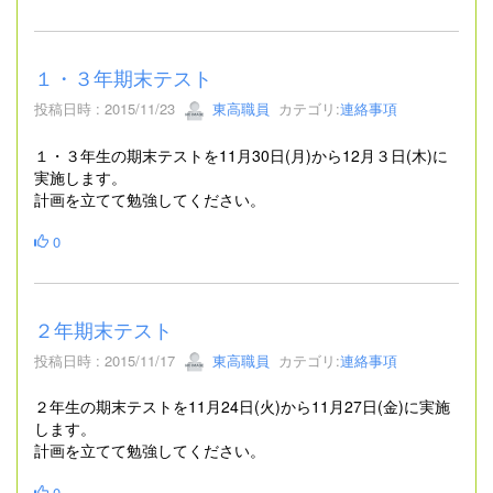
１・３年期末テスト
投稿日時 : 2015/11/23
東高職員
カテゴリ:
連絡事項
１・３年生の期末テストを11月30日(月)から12月３日(木)に
実施します。
計画を立てて勉強してください。
0
２年期末テスト
投稿日時 : 2015/11/17
東高職員
カテゴリ:
連絡事項
２年生の期末テストを11月24日(火)から11月27日(金)に実施
します。
計画を立てて勉強してください。
0