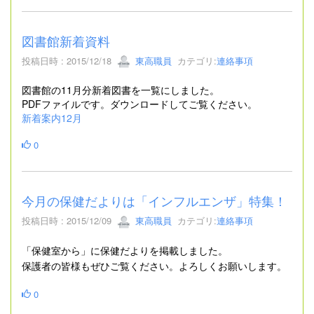
図書館新着資料
投稿日時 : 2015/12/18
東高職員
カテゴリ:
連絡事項
図書館の11月分新着図書を一覧にしました。
PDFファイルです。ダウンロードしてご覧ください。
新着案内12月
0
今月の保健だよりは「インフルエンザ」特集！
投稿日時 : 2015/12/09
東高職員
カテゴリ:
連絡事項
「保健室から
」に保健だよりを掲載しました。
保護者の皆様もぜひご覧ください。よろしくお願いします。
0