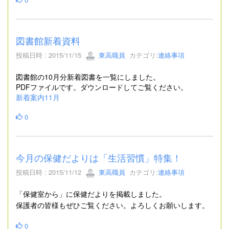
図書館新着資料
投稿日時 : 2015/11/15
東高職員
カテゴリ:
連絡事項
図書館の10月分新着図書を一覧にしました。
PDFファイルです。ダウンロードしてご覧ください。
新着案内11月
0
今月の保健だよりは「生活習慣」特集！
投稿日時 : 2015/11/12
東高職員
カテゴリ:
連絡事項
「保健室から
」に保健だよりを掲載しました。
保護者の皆様もぜひご覧ください。よろしくお願いします。
0