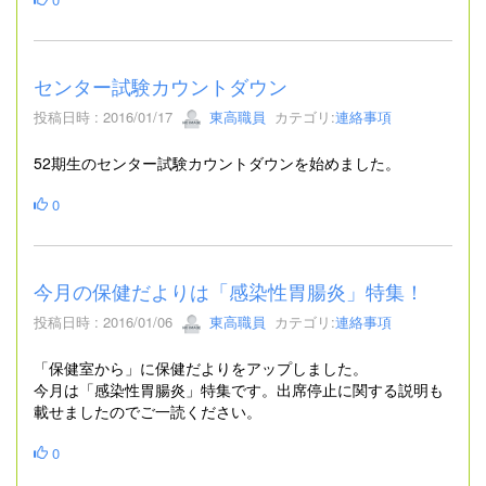
センター試験カウントダウン
投稿日時 : 2016/01/17
東高職員
カテゴリ:
連絡事項
52期生のセンター試験カウントダウンを始めました。
0
今月の保健だよりは「感染性胃腸炎」特集！
投稿日時 : 2016/01/06
東高職員
カテゴリ:
連絡事項
「保健室から」に保健だよりをアップしました。
今月は「感染性胃腸炎」特集です。出席停止に関する説明も
載せましたのでご一読ください。
0