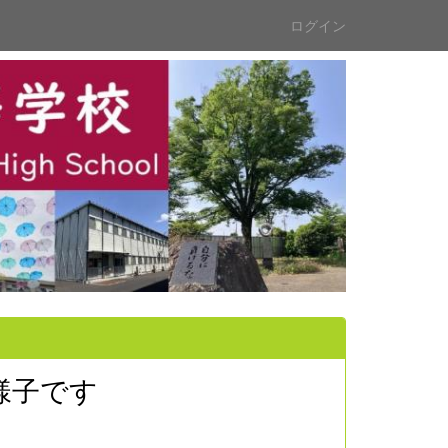
ログイン
様子です