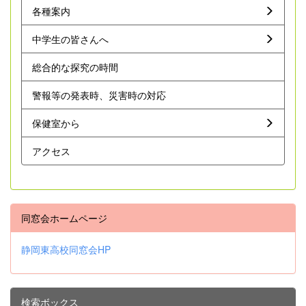
各種案内
中学生の皆さんへ
総合的な探究の時間
警報等の発表時、災害時の対応
保健室から
アクセス
同窓会ホームページ
静岡東高校同窓会HP
検索ボックス