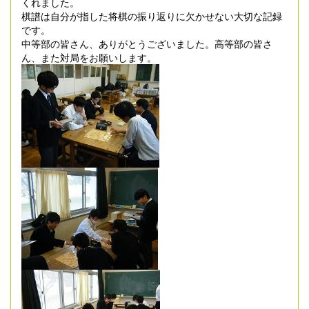
くれました。
棋譜は自分が指した将棋の振り返りに欠かせない大切な記録
です。
中等部の皆さん、ありがとうございました。高等部の皆さ
ん、また対局をお願いします。