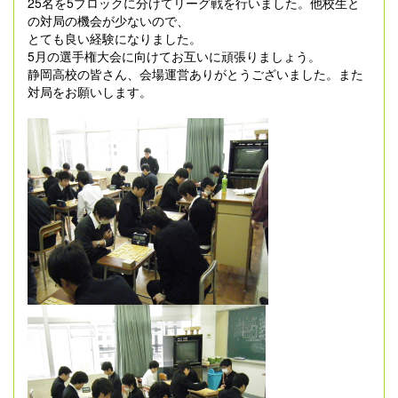
25名を5ブロックに分けてリーグ戦を行いました。他校生と
の対局の機会が少ないので、
とても良い経験になりました。
5月の選手権大会に向けてお互いに頑張りましょう。
静岡高校の皆さん、会場運営ありがとうございました。また
対局をお願いします。