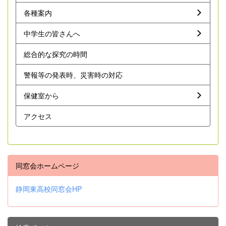
各種案内
中学生の皆さんへ
総合的な探究の時間
警報等の発表時、災害時の対応
保健室から
アクセス
同窓会ホームページ
静岡東高校同窓会HP