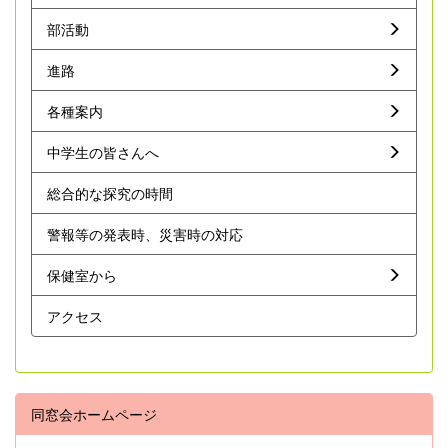
部活動
進路
各種案内
中学生の皆さんへ
総合的な探究の時間
警報等の発表時、災害時の対応
保健室から
アクセス
同窓会ホームページ