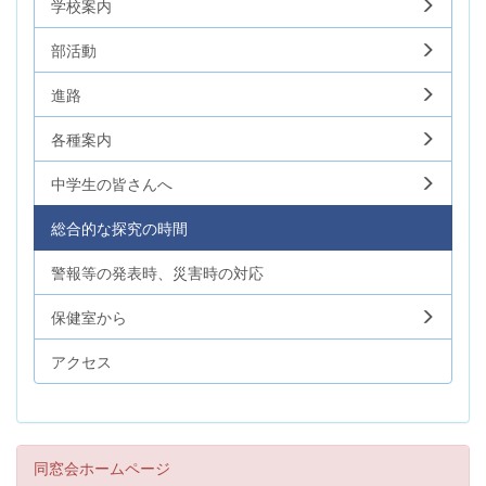
学校案内
部活動
進路
各種案内
中学生の皆さんへ
総合的な探究の時間
警報等の発表時、災害時の対応
保健室から
アクセス
同窓会ホームページ