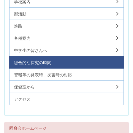
学校案内
部活動
進路
各種案内
中学生の皆さんへ
総合的な探究の時間
警報等の発表時、災害時の対応
保健室から
アクセス
同窓会ホームページ