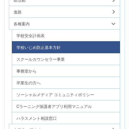
進路
各種案内
学校安全計画表
学校いじめ防止基本方針
スクールカウンセラー事業
事務室から
卒業生の方へ
ソーシャルメディア コミュニティポリシー
Cラーニング保護者アプリ利用マニュアル
ハラスメント相談窓口