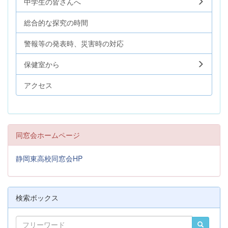
中学生の皆さんへ
総合的な探究の時間
警報等の発表時、災害時の対応
保健室から
アクセス
同窓会ホームページ
静岡東高校同窓会HP
検索ボックス