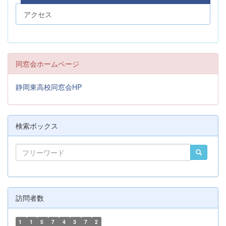
アクセス
同窓会ホームページ
静岡東高校同窓会HP
検索ボックス
訪問者数
1
1
5
7
4
3
7
2