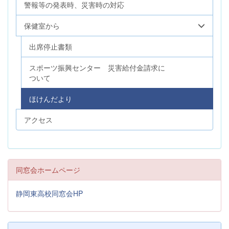
警報等の発表時、災害時の対応
保健室から
出席停止書類
スポーツ振興センター 災害給付金請求に
ついて
ほけんだより
アクセス
同窓会ホームページ
静岡東高校同窓会HP