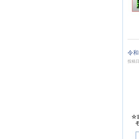
令和
投稿日時