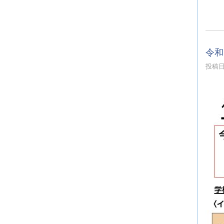
令和
投稿日時