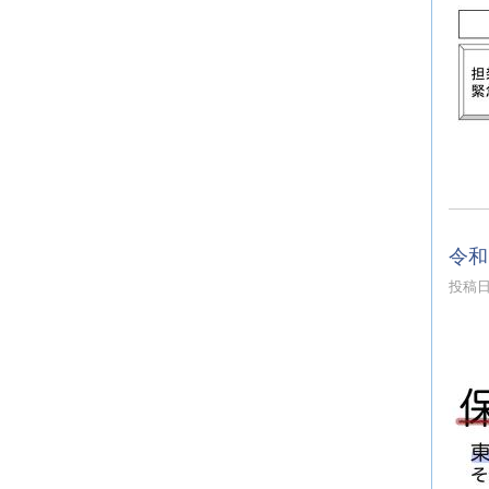
令和
投稿日時