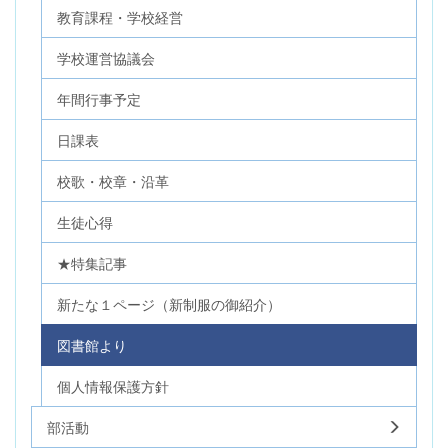
教育課程・学校経営
学校運営協議会
年間行事予定
日課表
校歌・校章・沿革
生徒心得
★特集記事
新たな１ページ（新制服の御紹介）
図書館より
個人情報保護方針
部活動