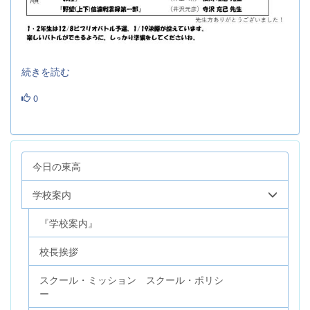
続きを読む
0
今日の東高
学校案内
『学校案内』
校長挨拶
スクール・ミッション スクール・ポリシ
ー