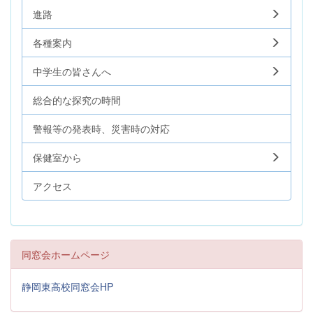
進路
各種案内
中学生の皆さんへ
総合的な探究の時間
警報等の発表時、災害時の対応
保健室から
アクセス
同窓会ホームページ
静岡東高校同窓会HP