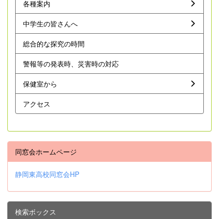
各種案内
中学生の皆さんへ
総合的な探究の時間
警報等の発表時、災害時の対応
保健室から
アクセス
同窓会ホームページ
静岡東高校同窓会HP
検索ボックス