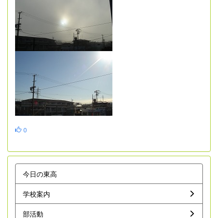
0
今日の東高
学校案内
部活動