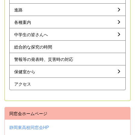
進路
各種案内
中学生の皆さんへ
総合的な探究の時間
警報等の発表時、災害時の対応
保健室から
アクセス
同窓会ホームページ
静岡東高校同窓会HP