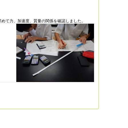
求めて力、加速度、質量の関係を確認しました。