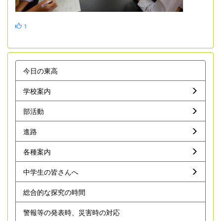
1
今日の東高
学校案内
部活動
進路
各種案内
中学生の皆さんへ
総合的な探究の時間
警報等の発表時、災害時の対応