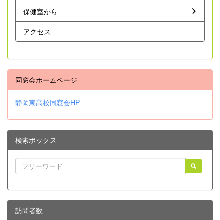
保健室から
アクセス
同窓会ホームページ
静岡東高校同窓会HP
検索ボックス
訪問者数