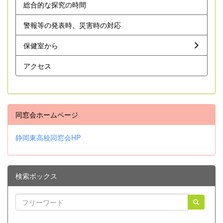
総合的な探究の時間
警報等の発表時、災害時の対応
保健室から
アクセス
同窓会ホームページ
静岡東高校同窓会HP
検索ボックス