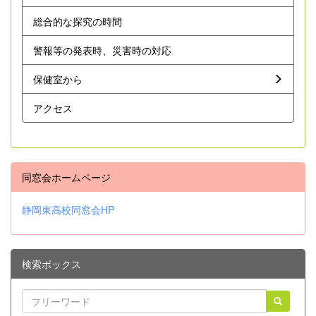
総合的な探究の時間
警報等の発表時、災害時の対応
保健室から
アクセス
同窓会ホームページ
静岡東高校同窓会HP
検索ボックス