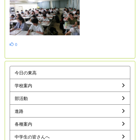
0
今日の東高
学校案内
部活動
進路
各種案内
中学生の皆さんへ