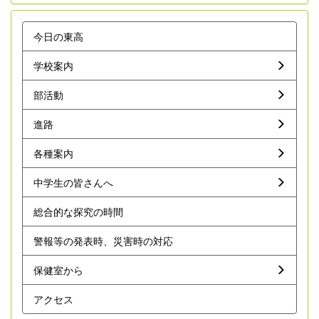
今日の東高
学校案内
部活動
進路
各種案内
中学生の皆さんへ
総合的な探究の時間
警報等の発表時、災害時の対応
保健室から
アクセス