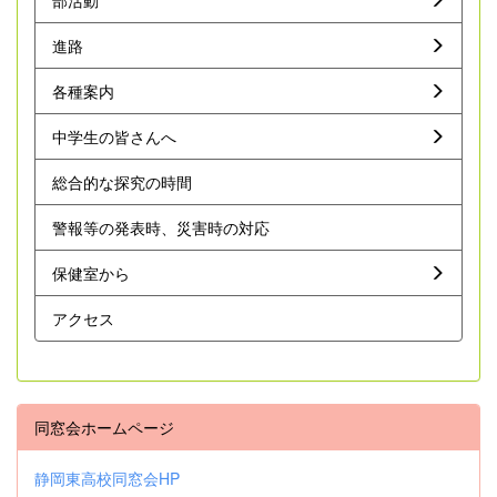
進路
各種案内
中学生の皆さんへ
総合的な探究の時間
警報等の発表時、災害時の対応
保健室から
アクセス
同窓会ホームページ
静岡東高校同窓会HP