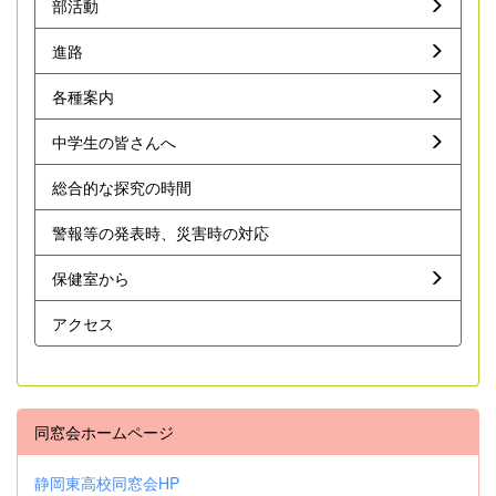
部活動
進路
各種案内
中学生の皆さんへ
総合的な探究の時間
警報等の発表時、災害時の対応
保健室から
アクセス
同窓会ホームページ
静岡東高校同窓会HP