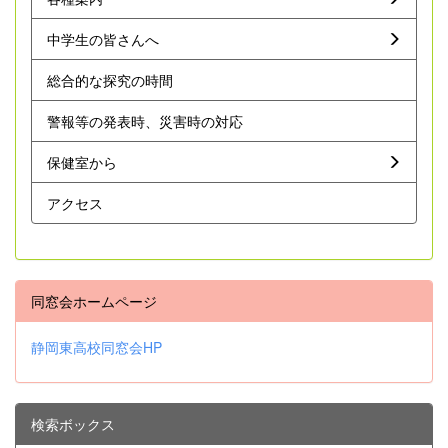
中学生の皆さんへ
総合的な探究の時間
警報等の発表時、災害時の対応
保健室から
アクセス
同窓会ホームページ
静岡東高校同窓会HP
検索ボックス