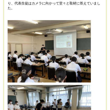
り、代表生徒はカメラに向かって堂々と取材に答えていまし
た。