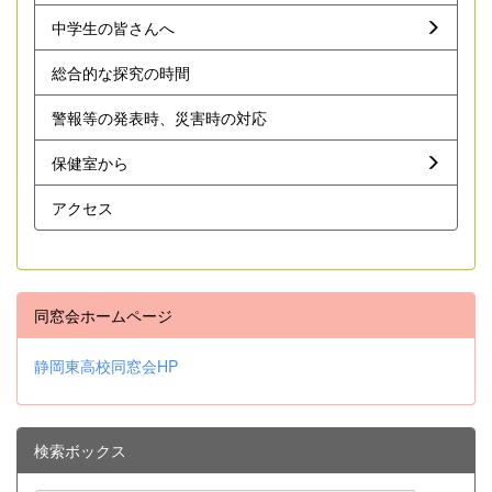
中学生の皆さんへ
総合的な探究の時間
警報等の発表時、災害時の対応
保健室から
アクセス
同窓会ホームページ
静岡東高校同窓会HP
検索ボックス