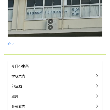
0
今日の東高
学校案内
部活動
進路
各種案内