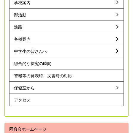
学校案内
部活動
進路
各種案内
中学生の皆さんへ
総合的な探究の時間
警報等の発表時、災害時の対応
保健室から
アクセス
同窓会ホームページ