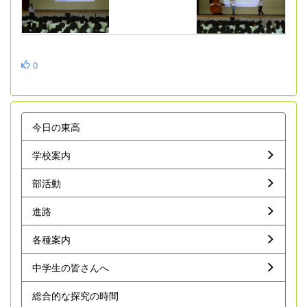
0
今日の東高
学校案内
部活動
進路
各種案内
中学生の皆さんへ
総合的な探究の時間