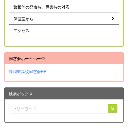
警報等の発表時、災害時の対応
保健室から
アクセス
同窓会ホームページ
静岡東高校同窓会HP
検索ボックス