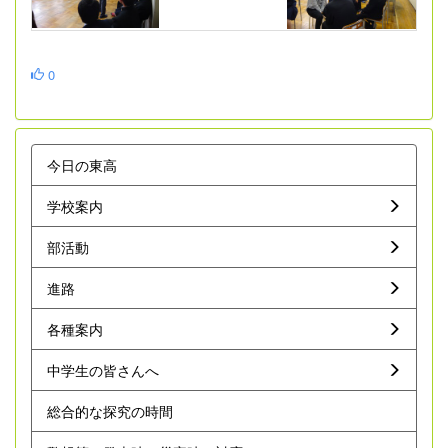
0
今日の東高
学校案内
部活動
進路
各種案内
中学生の皆さんへ
総合的な探究の時間