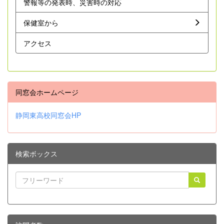
警報等の発表時、災害時の対応
保健室から
アクセス
同窓会ホームページ
静岡東高校同窓会HP
検索ボックス