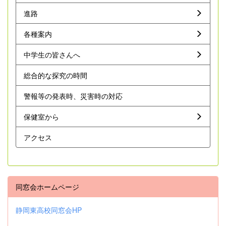
進路
各種案内
中学生の皆さんへ
総合的な探究の時間
警報等の発表時、災害時の対応
保健室から
アクセス
同窓会ホームページ
静岡東高校同窓会HP