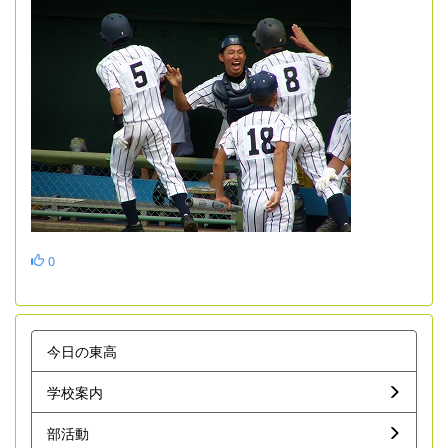
0
今日の東高
学校案内
部活動