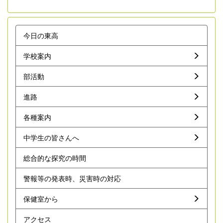
今日の東高
学校案内
部活動
進路
各種案内
中学生の皆さんへ
総合的な探究の時間
警報等の発表時、災害時の対応
保健室から
アクセス