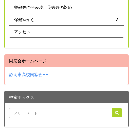
警報等の発表時、災害時の対応
保健室から
アクセス
同窓会ホームページ
静岡東高校同窓会HP
検索ボックス