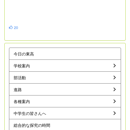
20
今日の東高
学校案内
部活動
進路
各種案内
中学生の皆さんへ
総合的な探究の時間