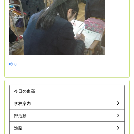
0
今日の東高
学校案内
部活動
進路