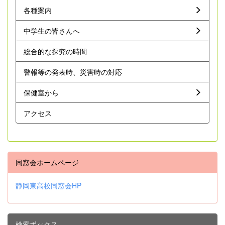
各種案内
中学生の皆さんへ
総合的な探究の時間
警報等の発表時、災害時の対応
保健室から
アクセス
同窓会ホームページ
静岡東高校同窓会HP
検索ボックス