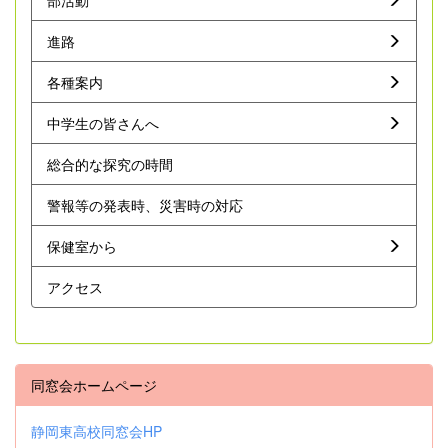
進路
各種案内
中学生の皆さんへ
総合的な探究の時間
警報等の発表時、災害時の対応
保健室から
アクセス
同窓会ホームページ
静岡東高校同窓会HP