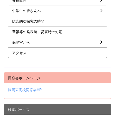
中学生の皆さんへ
総合的な探究の時間
警報等の発表時、災害時の対応
保健室から
アクセス
同窓会ホームページ
静岡東高校同窓会HP
検索ボックス