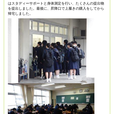
はスタディーサポートと身体測定を行い、たくさんの提出物
を提出しました。最後に、昇降口で上履きの購入をしてから
帰宅しました。