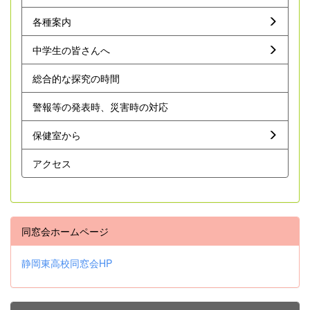
各種案内
中学生の皆さんへ
総合的な探究の時間
警報等の発表時、災害時の対応
保健室から
アクセス
同窓会ホームページ
静岡東高校同窓会HP