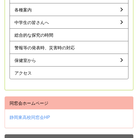
各種案内
中学生の皆さんへ
総合的な探究の時間
警報等の発表時、災害時の対応
保健室から
アクセス
同窓会ホームページ
静岡東高校同窓会HP