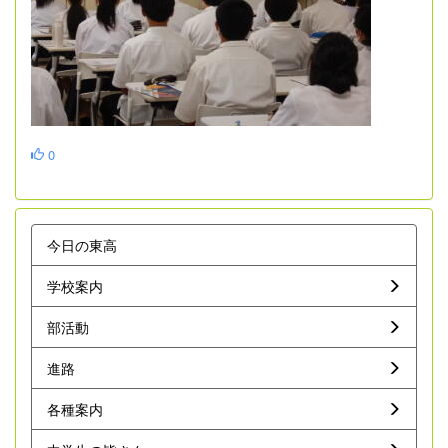
0
今日の東高
学校案内
部活動
進路
各種案内