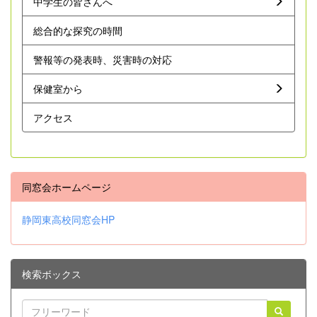
中学生の皆さんへ
総合的な探究の時間
警報等の発表時、災害時の対応
保健室から
アクセス
同窓会ホームページ
静岡東高校同窓会HP
検索ボックス