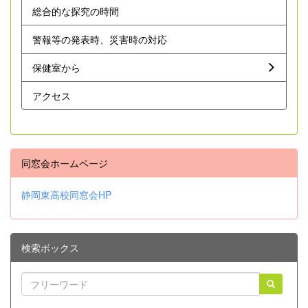
総合的な探究の時間
警報等の発表時、災害時の対応
保健室から
アクセス
同窓会ホームページ
静岡東高校同窓会HP
検索ボックス