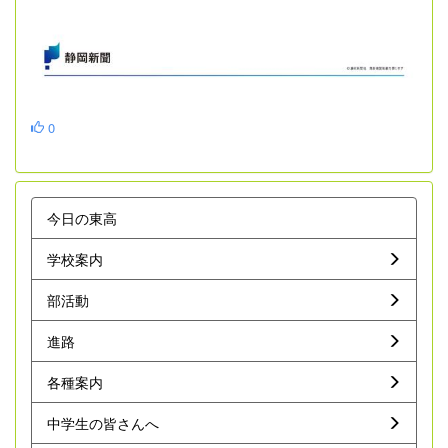
0
今日の東高
学校案内
部活動
進路
各種案内
中学生の皆さんへ