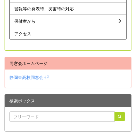
警報等の発表時、災害時の対応
保健室から
アクセス
同窓会ホームページ
静岡東高校同窓会HP
検索ボックス