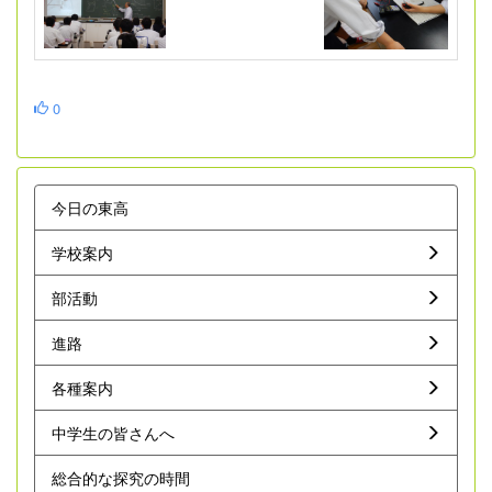
0
今日の東高
学校案内
部活動
進路
各種案内
中学生の皆さんへ
総合的な探究の時間