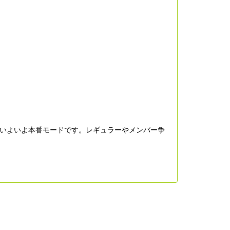
はいよいよ本番モードです。レギュラーやメンバー争