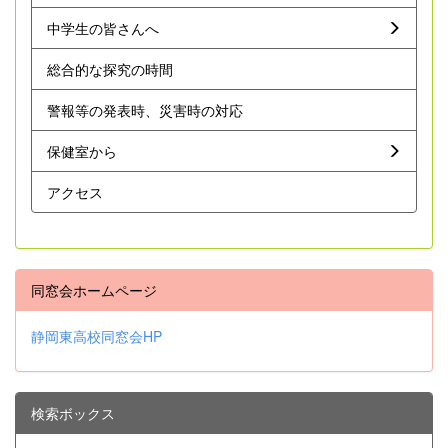
中学生の皆さんへ
総合的な探究の時間
警報等の発表時、災害時の対応
保健室から
アクセス
同窓会ホームページ
静岡東高校同窓会HP
検索ボックス