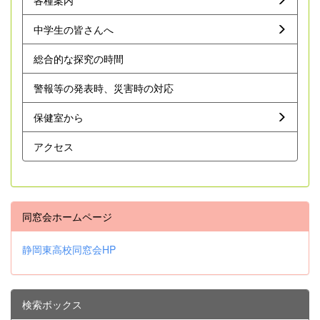
中学生の皆さんへ
総合的な探究の時間
警報等の発表時、災害時の対応
保健室から
アクセス
同窓会ホームページ
静岡東高校同窓会HP
検索ボックス