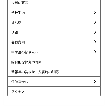
今日の東高
学校案内
部活動
進路
各種案内
中学生の皆さんへ
総合的な探究の時間
警報等の発表時、災害時の対応
保健室から
アクセス