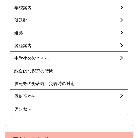
学校案内
部活動
進路
各種案内
中学生の皆さんへ
総合的な探究の時間
警報等の発表時、災害時の対応
保健室から
アクセス