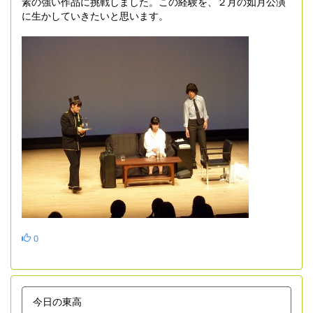
素の強い作品に挑戦しました。この経験を、２月の如月公演
に生かしていきたいと思います。
0
今日の東高