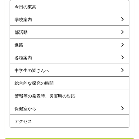
今日の東高
学校案内
部活動
進路
各種案内
中学生の皆さんへ
総合的な探究の時間
警報等の発表時、災害時の対応
保健室から
アクセス