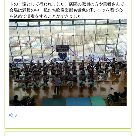
トの一環として行われました。病院の職員の方や患者さんで
会場は満員の中、私たち吹奏楽部も紫色のTシャツを着て心
を込めて演奏をすることができました。
0