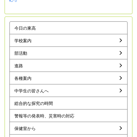
0
今日の東高
学校案内
部活動
進路
各種案内
中学生の皆さんへ
総合的な探究の時間
警報等の発表時、災害時の対応
保健室から