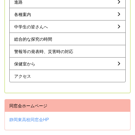
進路
各種案内
中学生の皆さんへ
総合的な探究の時間
警報等の発表時、災害時の対応
保健室から
アクセス
同窓会ホームページ
静岡東高校同窓会HP