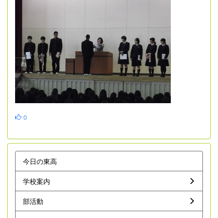
0
今日の東高
学校案内
部活動