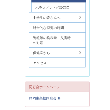
ハラスメント相談窓口
中学生の皆さんへ
総合的な探究の時間
警報等の発表時、災害時
の対応
保健室から
アクセス
同窓会ホームページ
静岡東高校同窓会HP