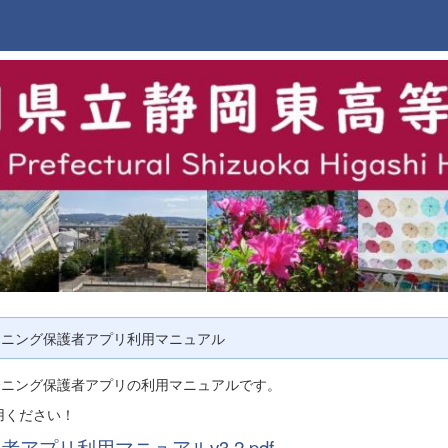
ーニング保護者アプリ利用マニュアル
ーニング保護者アプリの利用マニュアルです。
用ください！
者アプリ利用マニュアルv3.2.pdf